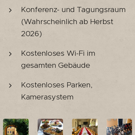
Konferenz- und Tagungsraum
(Wahrscheinlich ab Herbst
2026)
Kostenloses Wi-Fi im
gesamten Gebäude
Kostenloses Parken,
Kamerasystem