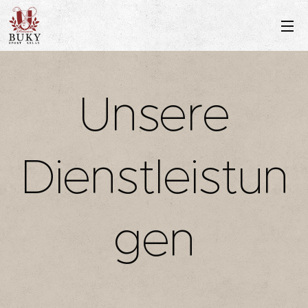
Unsere
Dienstleistun
gen