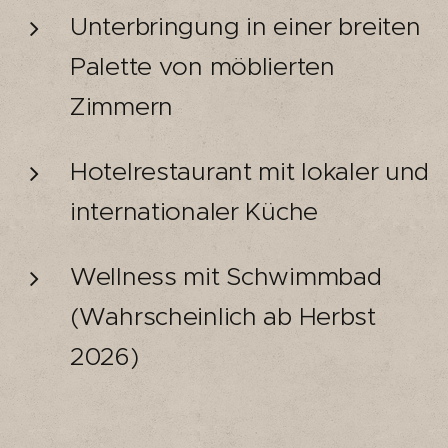
Unterbringung in einer breiten
Palette von möblierten
Zimmern
Hotelrestaurant mit lokaler und
internationaler Küche
Wellness mit Schwimmbad
(Wahrscheinlich ab Herbst
2026)