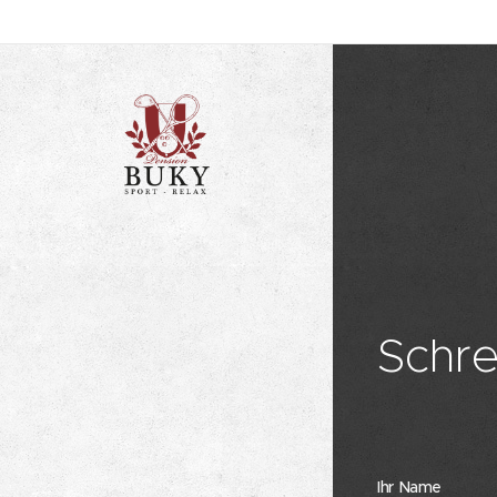
Schre
Ihr Name