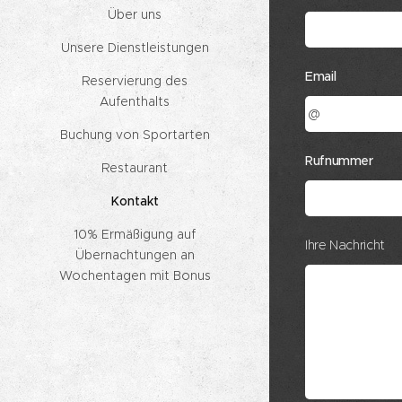
Über uns
Unsere Dienstleistungen
Email
Reservierung des
Aufenthalts
Buchung von Sportarten
Rufnummer
Restaurant
Kontakt
10% Ermäßigung auf
Ihre Nachricht
Übernachtungen an
Wochentagen mit Bonus